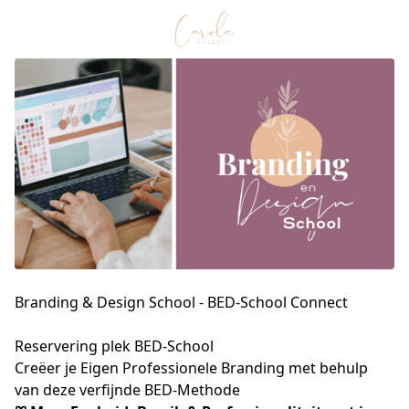
Branding & Design School - BED-School
Connect
Reservering plek BED-School
Creëer je Eigen Professionele Branding met behulp 
van deze verfijnde BED-Methode