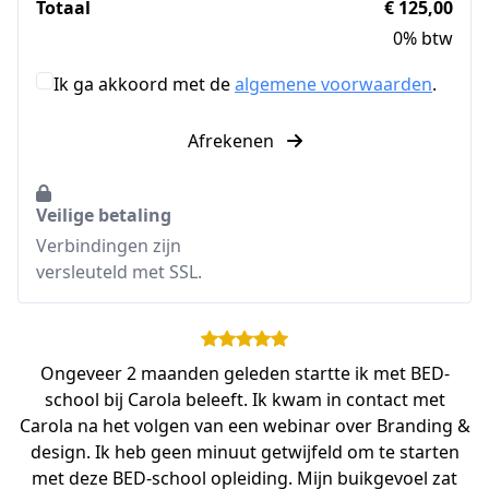
Totaal
€ 125,00
0% btw
Ik ga akkoord met de
algemene voorwaarden
.
Afrekenen
Veilige betaling
Verbindingen zijn
versleuteld met SSL.
Ongeveer 2 maanden geleden startte ik met BED-
school bij Carola beleeft. Ik kwam in contact met
Carola na het volgen van een webinar over Branding &
design. Ik heb geen minuut getwijfeld om te starten
met deze BED-school opleiding. Mijn buikgevoel zat