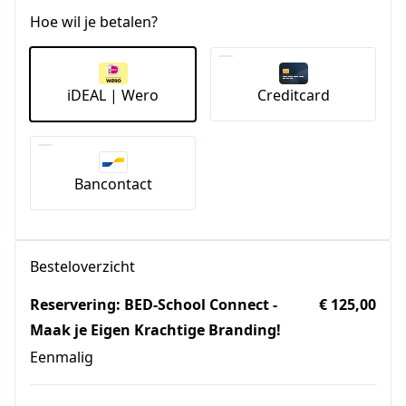
Hoe wil je betalen?
iDEAL | Wero
Creditcard
Bancontact
Besteloverzicht
Reservering: BED-School Connect -
€ 125,00
Maak je Eigen Krachtige Branding!
Eenmalig