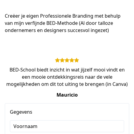
Creëer je eigen Professionele Branding met behulp 
van mijn verfijnde BED-Methode (Al door talloze 
ondernemers en designers succesvol ingezet)
BED-School biedt inzicht in wat jijzelf mooi vindt en
een mooie ontdekkingsreis naar de vele
mogelijkheden om dit tot uiting te brengen (in Canva)
Mauricio
Gegevens
Voornaam